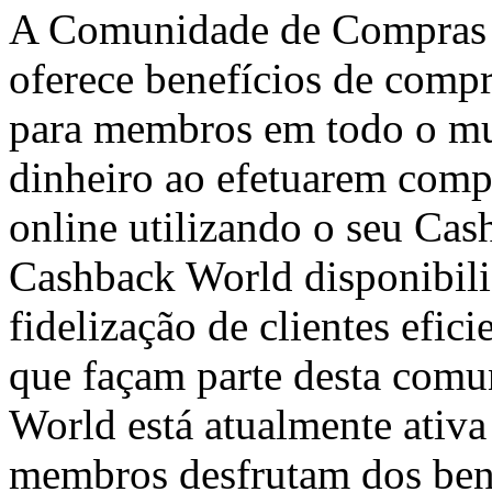
A Comunidade de Compras i
oferece benefícios de comp
para membros em todo o m
dinheiro ao efetuarem compra
online utilizando o seu Cas
Cashback World disponibili
fidelização de clientes efic
que façam parte desta com
World está atualmente ativa
membros desfrutam dos ben