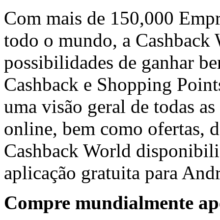
Com mais de 150,000 Empre
todo o mundo, a Cashback W
possibilidades de ganhar be
Cashback e Shopping Points
uma visão geral de todas as
online, bem como ofertas, de
Cashback World disponibil
aplicação gratuita para And
Compre mundialmente ap