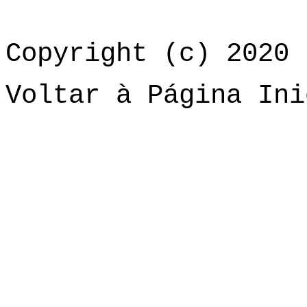
Copyright (c) 2020 
Voltar à Página Ini