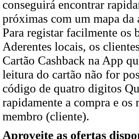
conseguirá encontrar rapid
próximas com um mapa da ár
Para registar facilmente os
Aderentes locais, os cliente
Cartão Cashback na App que
leitura do cartão não for po
código de quatro digitos Qu
rapidamente a compra e os r
membro (cliente).
Aproveite as ofertas dispo