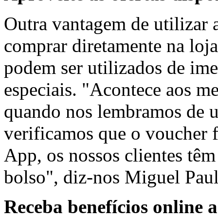
Outra vantagem de utilizar
comprar diretamente na loj
podem ser utilizados de ime
especiais. "Acontece aos m
quando nos lembramos de um
verificamos que o voucher 
App, os nossos clientes têm
bolso", diz-nos Miguel Paul
Receba benefícios online