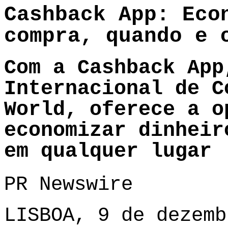
Cashback App: Eco
compra, quando e 
Com a Cashback App
Internacional de C
World, oferece a o
economizar dinheir
em qualquer lugar
PR Newswire
LISBOA, 9 de dezemb