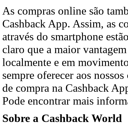
As compras online são tamb
Cashback App. Assim, as co
através do smartphone estã
claro que a maior vantage
localmente e em movimento
sempre oferecer aos nossos c
de compra na Cashback App"
Pode encontrar mais infor
Sobre a Cashback World