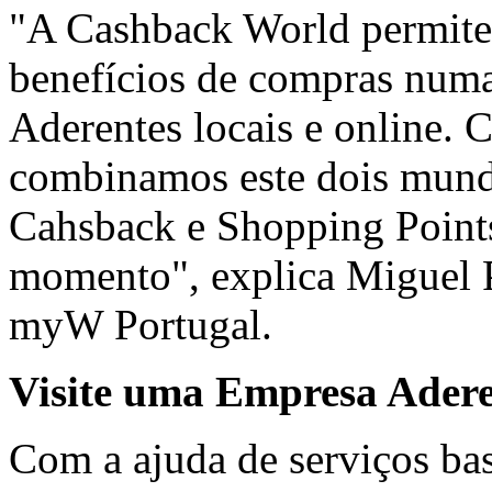
"A Cashback World permite 
benefícios de compras num
Aderentes locais e online.
combinamos este dois mundo
Cahsback e Shopping Points
momento", explica Miguel P
myW Portugal.
Visite uma Empresa Ader
Com a ajuda de serviços ba