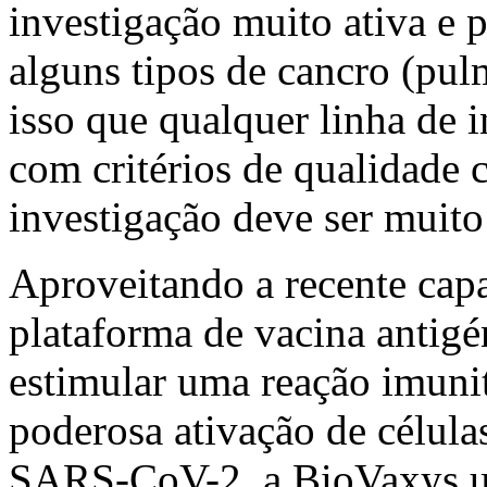
investigação muito ativa e 
alguns tipos de cancro (pu
isso que qualquer linha de
com critérios de qualidade 
investigação deve ser muito
Aproveitando a recente cap
plataforma de vacina antigé
estimular uma reação imuni
poderosa ativação de célula
SARS-CoV-2, a BioVaxys uti