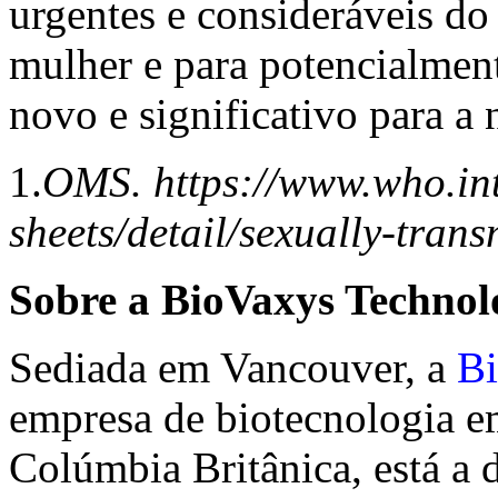
urgentes e consideráveis do
mulher e para potencialmen
novo e significativo para a
1.
OMS. https://www.who.int
sheets/detail/sexually-transm
Sobre a BioVaxys Technol
Sediada em Vancouver, a
Bi
empresa de biotecnologia em 
Colúmbia Britânica, está a 