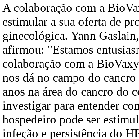
A colaboração com a BioVax
estimular a sua oferta de p
ginecológica. Yann Gaslain
afirmou: "Estamos entusia
colaboração com a BioVaxys
nos dá no campo do cancro 
anos na área do cancro do c
investigar para entender c
hospedeiro pode ser estimul
infeção e persistência do H