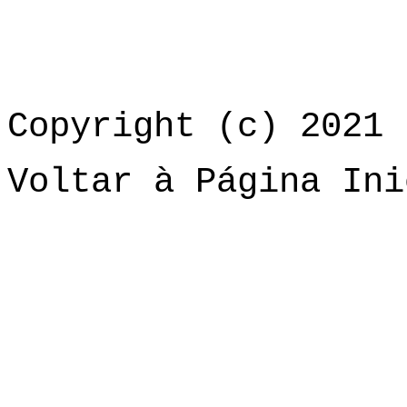
Copyright (c) 2021 
Voltar à Página Ini