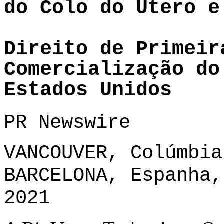
do Colo do Útero e
Direito de Primeir
Comercialização do
Estados Unidos
PR Newswire
VANCOUVER, Colúmbia
BARCELONA, Espanha,
2021