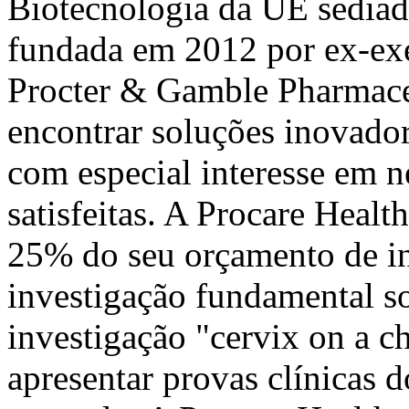
Biotecnologia da UE sediad
fundada em 2012 por ex-exe
Procter & Gamble Pharmaceu
encontrar soluções inovador
com especial interesse em n
satisfeitas. A Procare Healt
25% do seu orçamento de i
investigação fundamental so
investigação "cervix on a ch
apresentar provas clínicas d