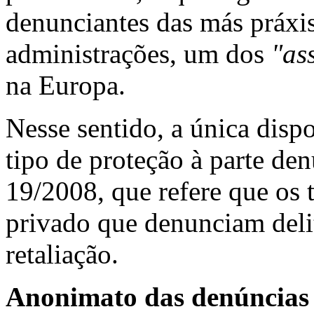
denunciantes das más práxi
administrações, um dos
"as
na Europa.
Nesse sentido, a única disp
tipo de proteção à parte de
19/2008, que refere que os 
privado que denunciam deli
retaliação.
Anonimato das denúncias