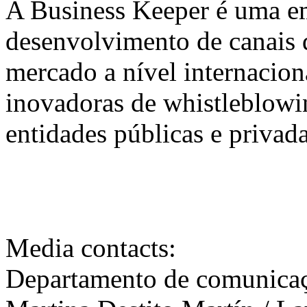
A Business Keeper é uma em
desenvolvimento de canais d
mercado a nível internacio
inovadoras de whistleblowi
entidades públicas e privada
Media contacts:
Departamento de comunicaç