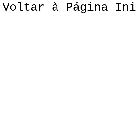
Voltar à Página Ini