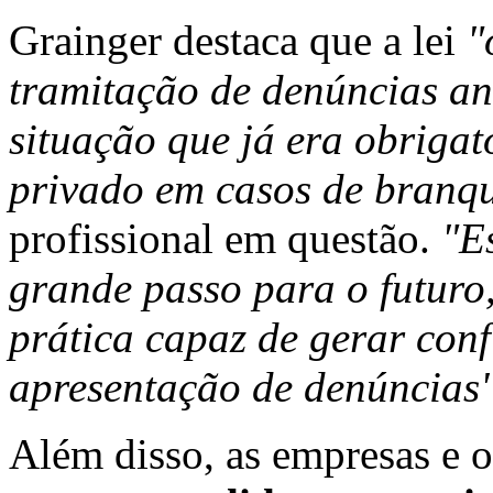
Grainger destaca que a lei
"
tramitação de denúncias an
situação que já era obrigat
privado em casos de branqu
profissional em questão.
"E
grande passo para o futuro
prática capaz de gerar con
apresentação de denúncias
Além disso, as empresas e 