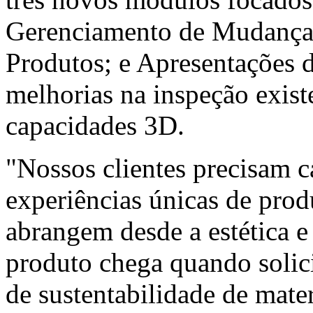
Gerenciamento de Mudança
Produtos; e Apresentações 
melhorias na inspeção exist
capacidades 3D.
"Nossos clientes precisam c
experiências únicas de pro
abrangem desde a estética 
produto chega quando solici
de sustentabilidade de mate