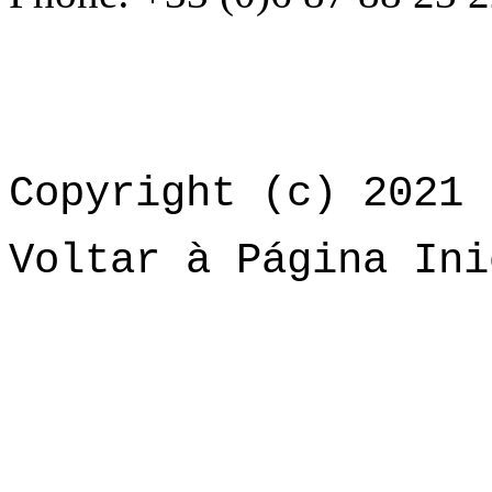
Copyright (c) 2021 
Voltar à Página Ini