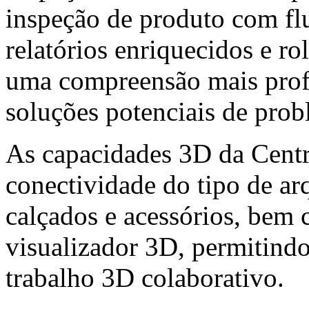
inspeção de produto com flu
relatórios enriquecidos e ro
uma compreensão mais profu
soluções potenciais de prob
As capacidades 3D da Centr
conectividade do tipo de ar
calçados e acessórios, bem
visualizador 3D, permitind
trabalho 3D colaborativo.