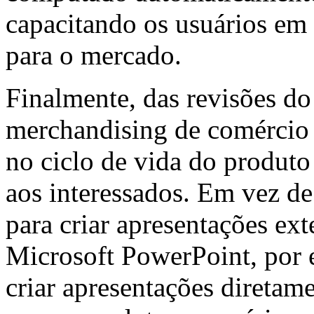
capacitando os usuários em s
para o mercado.
Finalmente, das revisões do
merchandising de comércio e
no ciclo de vida do produto
aos interessados. Em vez d
para criar apresentações e
Microsoft PowerPoint, por 
criar apresentações diretam