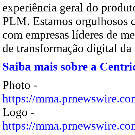
experiência geral do produ
PLM. Estamos orgulhosos de
com empresas líderes de me
de transformação digital d
Saiba mais sobre a Centr
Photo -
https://mma.prnewswire.co
Logo -
https://mma.prnewswire.c