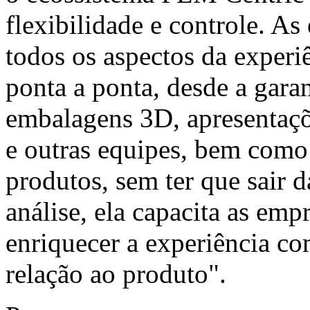
flexibilidade e controle. A
todos os aspectos da experi
ponta a ponta, desde a garan
embalagens 3D, apresentaçõ
e outras equipes, bem como
produtos, sem ter que sair
análise, ela capacita as empr
enriquecer a experiência c
relação ao produto".