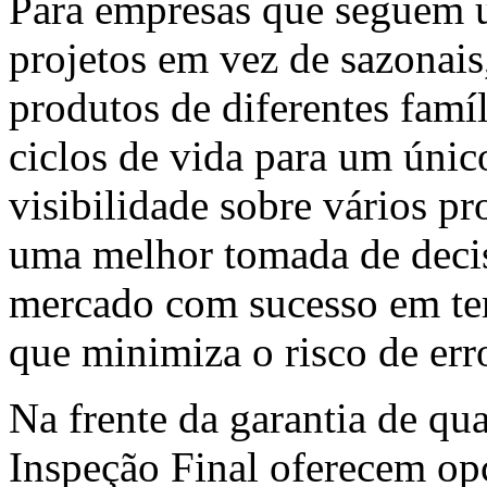
Para empresas que seguem
projetos em vez de sazonai
produtos de diferentes famí
ciclos de vida para um úni
visibilidade sobre vários 
uma melhor tomada de decis
mercado com sucesso em t
que minimiza o risco de err
Na frente da garantia de qu
Inspeção Final oferecem op