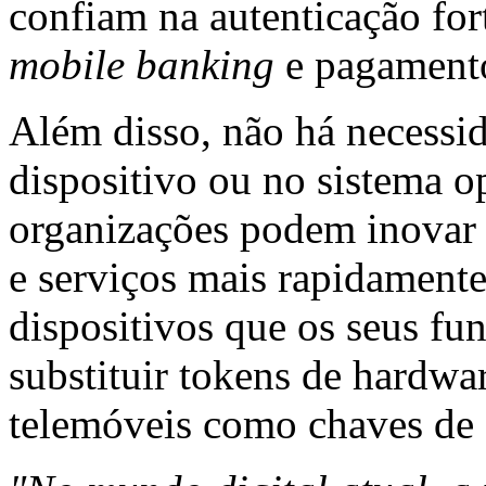
confiam na autenticação for
mobile banking
e pagament
Além disso, não há necessi
dispositivo ou no sistema op
organizações podem inovar 
e serviços mais rapidament
dispositivos que os seus fu
substituir tokens de hardwar
telemóveis como chaves de 