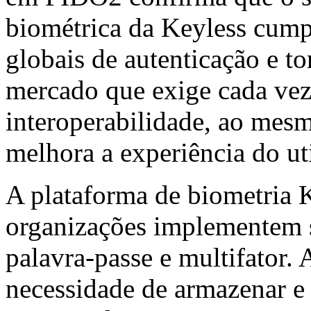
biométrica da Keyless cump
globais de autenticação e t
mercado que exige cada vez
interoperabilidade, ao mes
melhora a experiência do uti
A plataforma de biometria 
organizações implementem s
palavra-passe e multifator. 
necessidade de armazenar e 