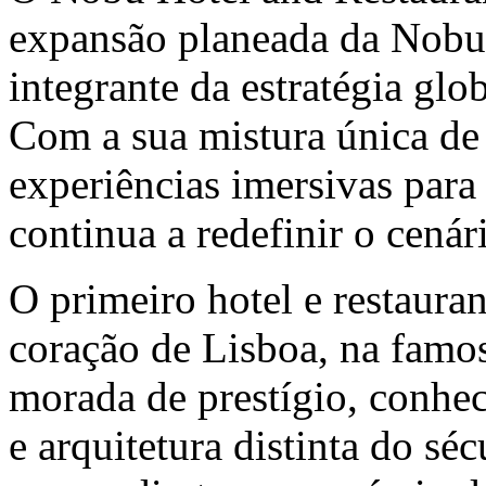
expansão planeada da Nobu 
integrante da estratégia gl
Com a sua mistura única de 
experiências imersivas para
continua a redefinir o cenár
O primeiro hotel e restaura
coração de Lisboa, na famo
morada de prestígio, conhec
e arquitetura distinta do sé