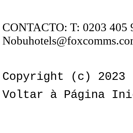
CONTACTO: T: 0203 405 
Nobuhotels@foxcomms.co
Copyright (c) 2023 
Voltar à Página Ini