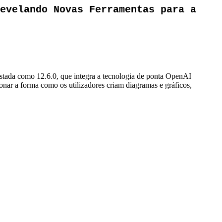
evelando Novas Ferramentas para a
istada como 12.6.0, que integra a tecnologia de ponta OpenAI
nar a forma como os utilizadores criam diagramas e gráficos,