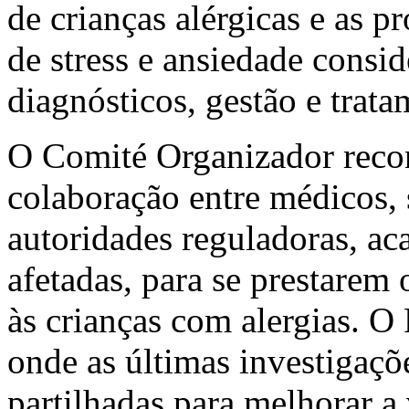
de crianças alérgicas e as p
de stress e ansiedade consi
diagnósticos, gestão e trata
O Comité Organizador recon
colaboração entre médicos, 
autoridades reguladoras, aca
afetadas, para se prestarem
às crianças com alergias.
onde as últimas investigaçõe
partilhadas para melhorar a 