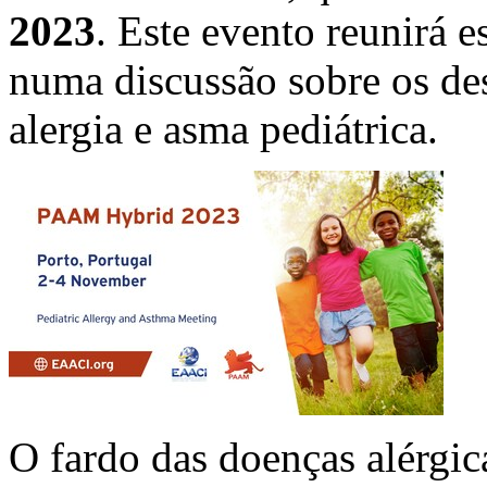
2023
. Este evento reunirá 
numa discussão sobre os de
alergia e asma pediátrica.
O fardo das doenças alérgic