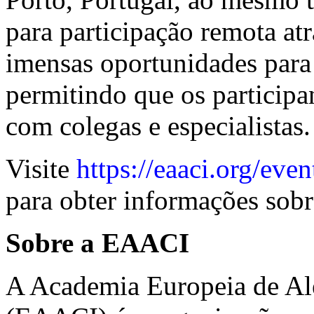
para participação remota at
imensas oportunidades para 
permitindo que os particip
com colegas e especialistas.
Visite
https://eaaci.org/ev
para obter informações sobr
Sobre a EAACI
A Academia Europeia de Ale