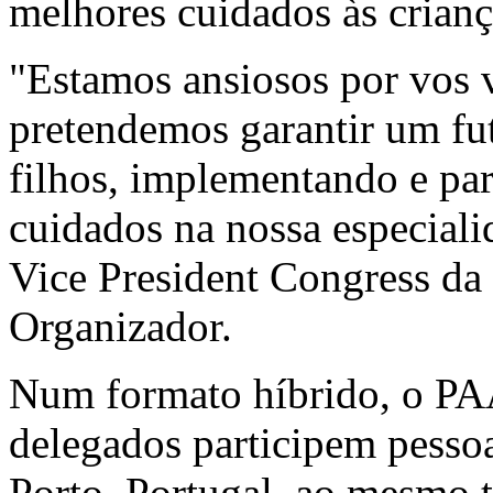
melhores cuidados às crianç
"Estamos ansiosos por vos
pretendemos garantir um fu
filhos, implementando e par
cuidados na nossa especial
Vice President Congress 
Organizador.
Num formato híbrido, o PA
delegados participem pessoa
Porto, Portugal, ao mesmo t