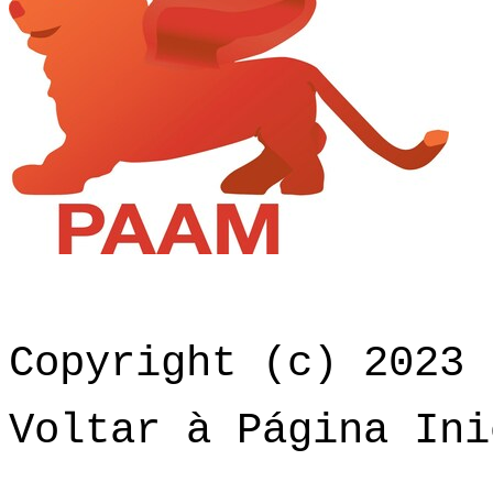
Copyright (c) 2023 
Voltar à Página Ini