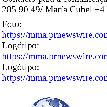
285 90 49/ María Cubel +4
Foto:
https://mma.prnewswire.c
Logótipo:
https://mma.prnewswire.c
Logótipo:
https://mma.prnewswire.