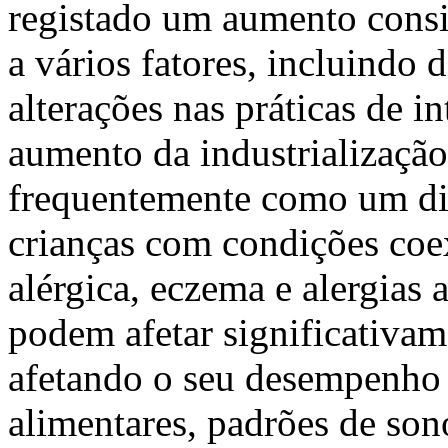
registado um aumento consi
a vários fatores, incluindo d
alterações nas práticas de i
aumento da industrialização
frequentemente como um di
crianças com condições coex
alérgica, eczema e alergias 
podem afetar significativam
afetando o seu desempenho e
alimentares, padrões de sono