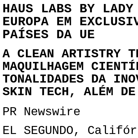
HAUS LABS BY LADY
EUROPA EM EXCLUSI
PAÍSES DA UE
A CLEAN ARTISTRY T
MAQUILHAGEM CIENTÍ
TONALIDADES DA INO
SKIN TECH, ALÉM DE
PR Newswire
EL SEGUNDO, Califór