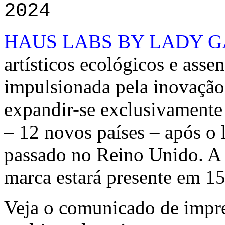
2024
HAUS LABS BY LADY 
artísticos ecológicos e assen
impulsionada pela inovaçã
expandir-se exclusivamente
– 12 novos países – após o
passado no Reino Unido. A 
marca estará presente em 1
Veja o comunicado de impre