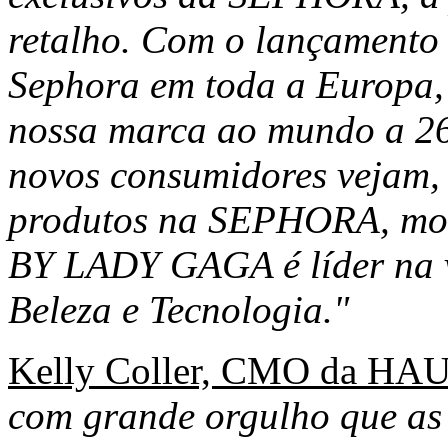
retalho. Com o lançamento 
Sephora em toda a Europa, 
nossa marca ao mundo a 26
novos consumidores vejam, 
produtos na SEPHORA, mo
BY LADY GAGA é líder na v
Beleza e Tecnologia."
Kelly Coller, CMO da 
com grande orgulho que as