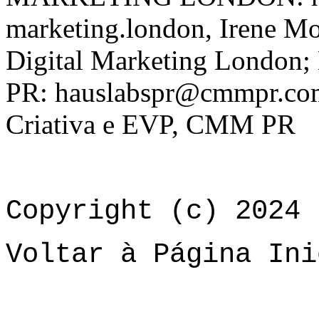
marketing.london, Irene Mo
Digital Marketing London
PR: hauslabspr@cmmpr.com,
Criativa e EVP, CMM PR
Copyright (c) 2024 
Voltar à Página Ini