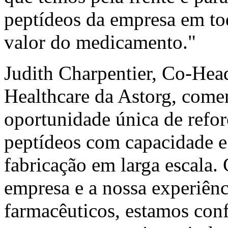
peptídeos da empresa em tod
valor do medicamento."
Judith Charpentier, Co-Hea
Healthcare da Astorg, com
oportunidade única de refor
peptídeos com capacidade 
fabricação em larga escala
empresa e a nossa experiên
farmacêuticos, estamos conf