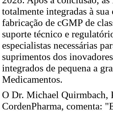
totalmente integradas à sua 
fabricação de cGMP de clas
suporte técnico e regulatór
especialistas necessárias pa
suprimentos dos inovadores
integrados de pequena a gra
Medicamentos.
O Dr. Michael Quirmbach, 
CordenPharma, comenta: "Es