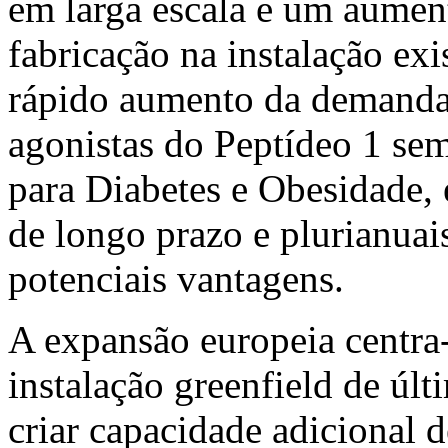
em larga escala e um aument
fabricação na instalação exi
rápido aumento da demand
agonistas do Peptídeo 1 se
para Diabetes e Obesidade, e
de longo prazo e plurianuai
potenciais vantagens.
A expansão europeia centra
instalação greenfield de úl
criar capacidade adicional 