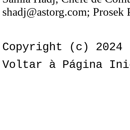
shadj@astorg.com; Prosek 
Copyright (c) 2024 
Voltar à Página Ini