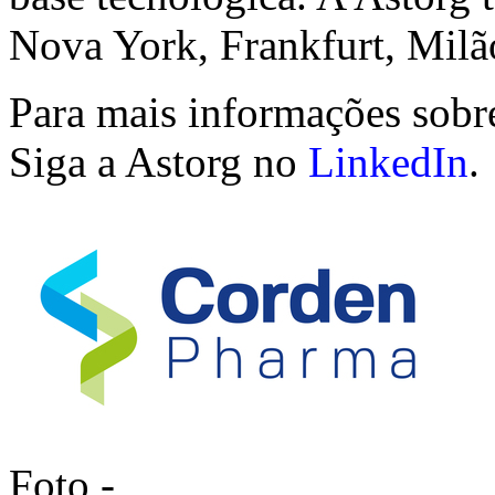
Nova York, Frankfurt, Mil
Para mais informações sobr
Siga a Astorg no
LinkedIn
.
Foto -