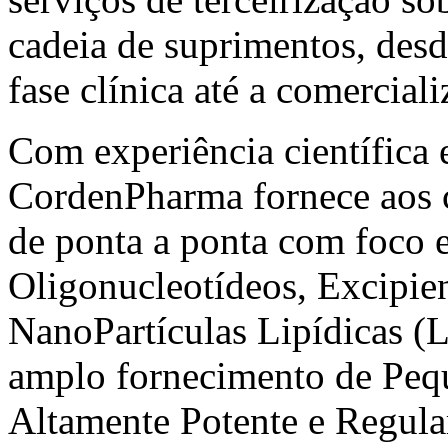
cadeia de suprimentos, desd
fase clínica até a comerciali
Com experiência científica 
CordenPharma fornece aos cl
de ponta a ponta com foco e
Oligonucleotídeos, Excipien
NanoPartículas Lipídicas (LN
amplo fornecimento de Peq
Altamente Potente e Regula