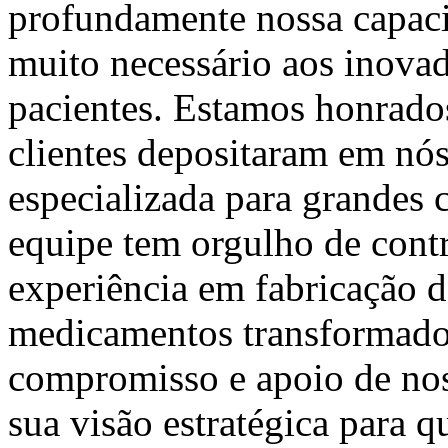
profundamente nossa capaci
muito necessário aos inovad
pacientes. Estamos honrado
clientes depositaram em nós
especializada para grandes c
equipe tem orgulho de cont
experiência em fabricação d
medicamentos transformador
compromisso e apoio de nos
sua visão estratégica para 