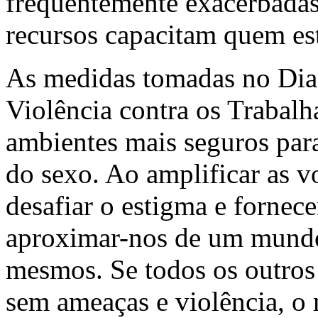
frequentemente exacerbadas p
recursos capacitam quem est
As medidas tomadas no Dia 
Violência contra os Trabalh
ambientes mais seguros para
do sexo. Ao amplificar as v
desafiar o estigma e fornece
aproximar-nos de um mundo 
mesmos. Se todos os outros
sem ameaças e violência, o