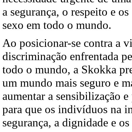
a segurança, o respeito e os
sexo em todo o mundo.
Ao posicionar-se contra a vi
discriminação enfrentada p
todo o mundo, a Skokka pre
um mundo mais seguro e mai
aumentar a sensibilização e
para que os indivíduos na 
segurança, a dignidade e os 