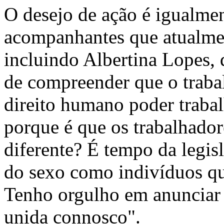
O desejo de ação é igualmen
acompanhantes que atualme
incluindo Albertina Lopes, 
de compreender que o traba
direito humano poder trabal
porque é que os trabalhador
diferente? É tempo da legis
do sexo como indivíduos qu
Tenho orgulho em anunciar
unida connosco".