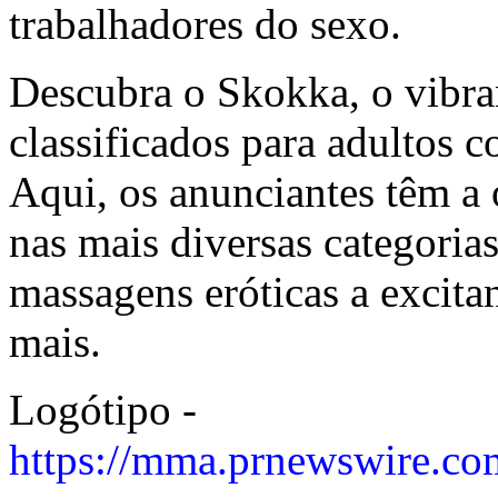
trabalhadores do sexo.
Descubra o Skokka, o vibra
classificados para adultos 
Aqui, os anunciantes têm a
nas mais diversas categoria
massagens eróticas a excita
mais.
Logótipo -
https://mma.prnewswire.c