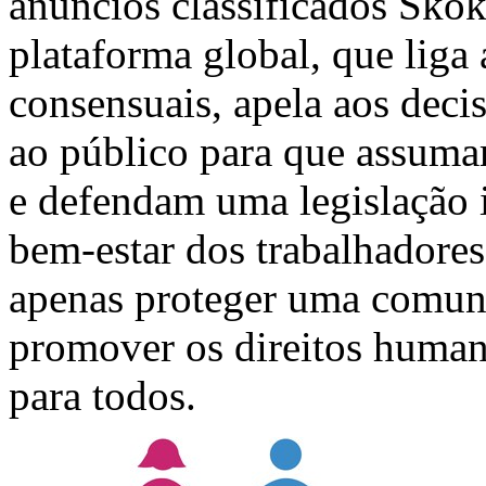
anúncios classificados Sko
plataforma global, que liga
consensuais, apela aos decis
ao público para que assuma
e defendam uma legislação i
bem-estar dos trabalhadores
apenas proteger uma comun
promover os direitos human
para todos.