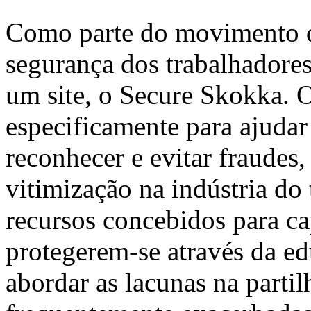
Como parte do movimento qu
segurança dos trabalhadore
um site, o Secure Skokka. O
especificamente para ajudar
reconhecer e evitar fraudes
vitimização na indústria do
recursos concebidos para ca
protegerem-se através da ed
abordar as lacunas na parti