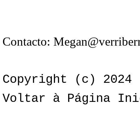
Contacto: Megan@verriberr
Copyright (c) 2024 
Voltar à Página Ini