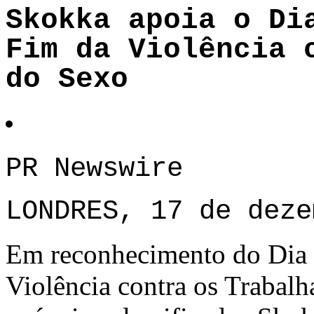
Skokka apoia o Di
Fim da Violência 
do Sexo
PR Newswire
LONDRES, 17 de deze
Em reconhecimento do Dia I
Violência contra os Trabalh