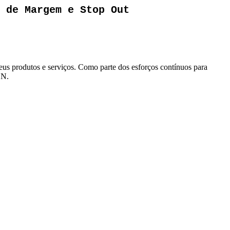
 de Margem e Stop Out
us produtos e serviços. Como parte dos esforços contínuos para
CN.