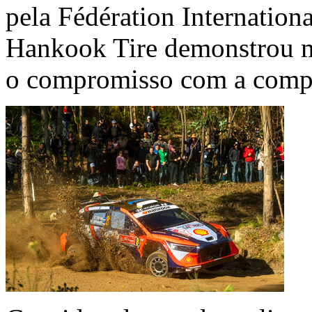
pela Fédération Internation
Hankook Tire demonstrou ma
o compromisso com a compe