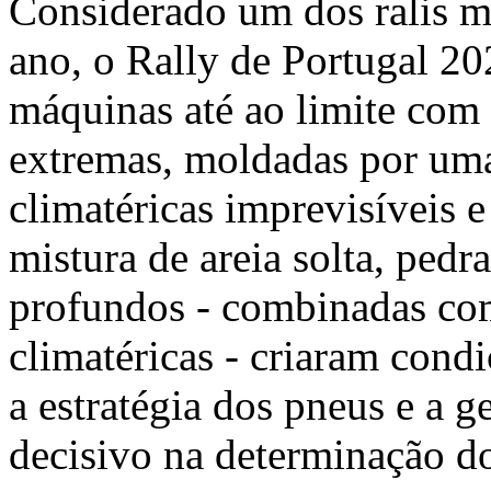
Considerado um dos ralis ma
ano, o Rally de Portugal 20
máquinas até ao limite com
extremas, moldadas por um
climatéricas imprevisíveis
mistura de areia solta, pedr
profundos - combinadas co
climatéricas - criaram cond
a estratégia dos pneus e a 
decisivo na determinação do