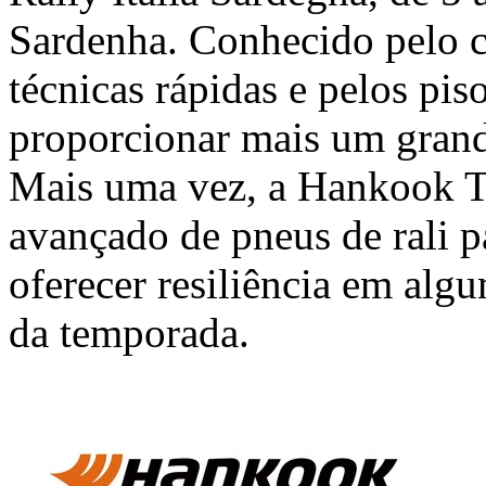
Sardenha. Conhecido pelo ca
técnicas rápidas e pelos piso
proporcionar mais um grande
Mais uma vez, a Hankook Ti
avançado de pneus de rali p
oferecer resiliência em alg
da temporada.