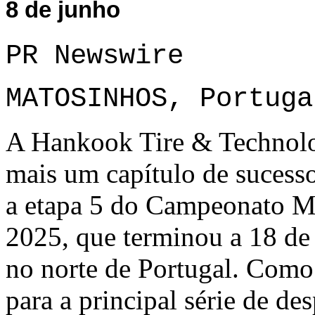
8 de junho
PR Newswire
MATOSINHOS, Portuga
A Hankook Tire & Technolo
mais um capítulo de sucess
a etapa 5 do Campeonato M
2025, que terminou a 18 de
no norte de Portugal. Como
para a principal série de d