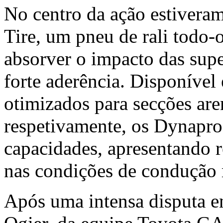
No centro da ação estiver
Tire, um pneu de rali todo-
absorver o impacto das sup
forte aderência. Disponíve
otimizados para secções are
respetivamente, os Dynapr
capacidades, apresentando 
nas condições de condução m
Após uma intensa disputa e