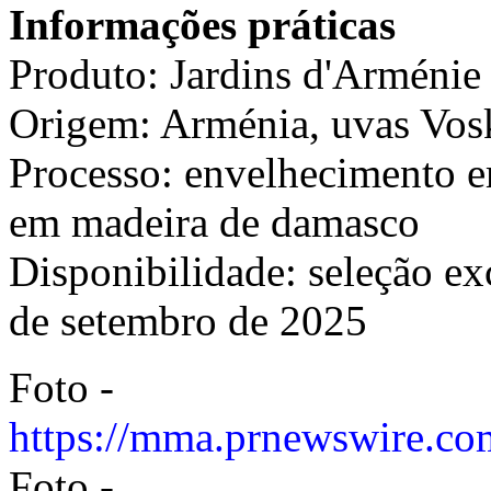
Informações práticas
Produto: Jardins d'Arménie
Origem: Arménia, uvas Vos
Processo: envelhecimento 
em madeira de damasco
Disponibilidade: seleção ex
de setembro de 2025
Foto -
https://mma.prnewswire.c
Foto -