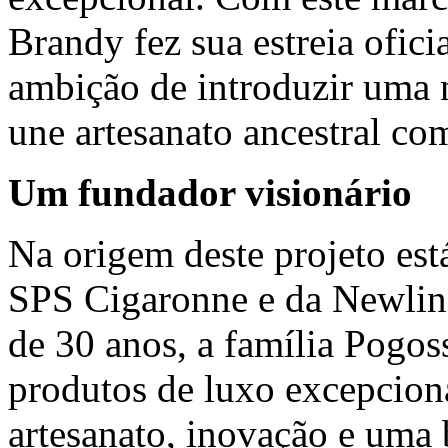
Brandy fez sua estreia ofic
ambição de introduzir uma 
une artesanato ancestral c
Um fundador visionário
Na origem deste projeto es
SPS Cigaronne e da Newlin
de 30 anos, a família Pogos
produtos de luxo excepcion
artesanato, inovação e uma 