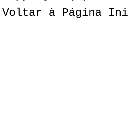
Voltar à Página Ini