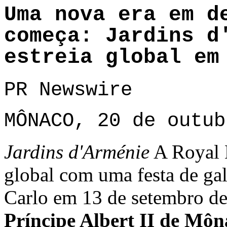
Uma nova era em d
começa: Jardins d
estreia global em
PR Newswire
MÔNACO, 20 de outub
Jardins d'Arménie
A Royal 
global com uma festa de ga
Carlo em 13 de setembro de
Príncipe Albert II de Môn