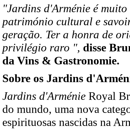
"Jardins d'Arménie é muito 
património cultural e savoi
geração. Ter a honra de or
privilégio raro ",
disse Bru
da Vins & Gastronomie.
Sobre os Jardins d'Armén
Jardins d'Arménie
Royal Br
do mundo, uma nova categor
espirituosas nascidas na Ar