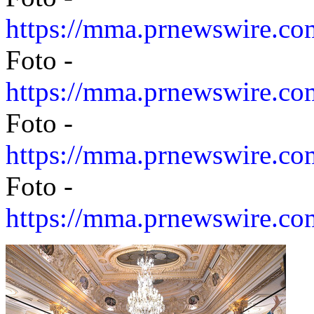
https://mma.prnewswire.c
Foto -
https://mma.prnewswire.c
Foto -
https://mma.prnewswire.c
Foto -
https://mma.prnewswire.c