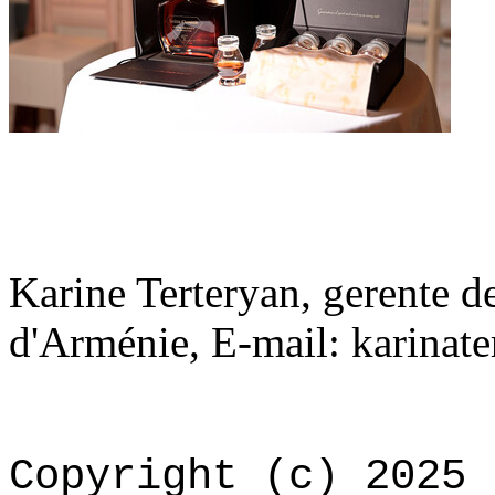
Karine Terteryan, gerente de
d'Arménie, E-mail: karina
Copyright (c) 2025 