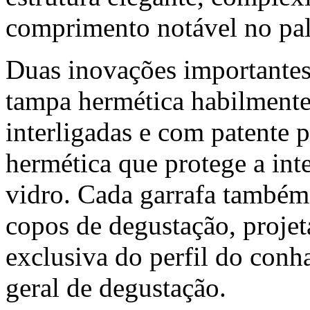
comprimento notável no pal
Duas inovações importante
tampa hermética habilmente 
interligadas e com patente 
hermética que protege a int
vidro. Cada garrafa também
copos de degustação, projet
exclusiva do perfil do conh
geral de degustação.