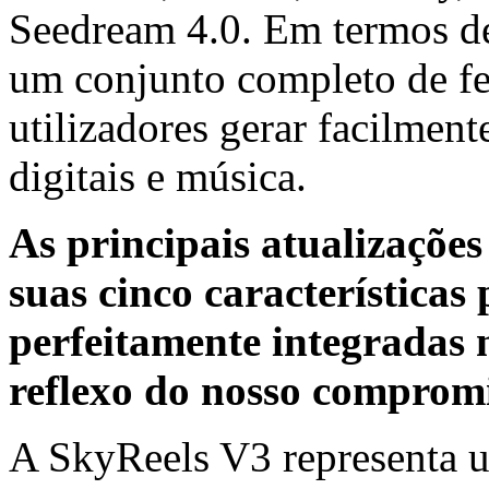
Seedream 4.0. Em termos de
um conjunto completo de fe
utilizadores gerar facilmen
digitais e música.
As principais atualizaçõe
suas cinco características
perfeitamente integradas
reflexo do nosso compromi
A SkyReels V3 representa u