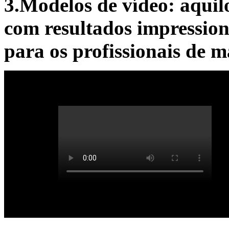
3.Modelos de vídeo: aquil
com resultados impression
para os profissionais de 