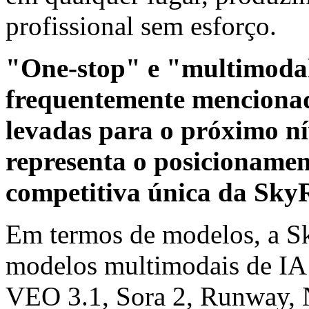
profissional sem esforço.
"One-stop" e "multimoda
frequentemente mencionad
levadas para o próximo ní
representa o posicionamen
competitiva única da SkyR
Em termos de modelos, a Sk
modelos multimodais de IA
VEO 3.1, Sora 2, Runway,