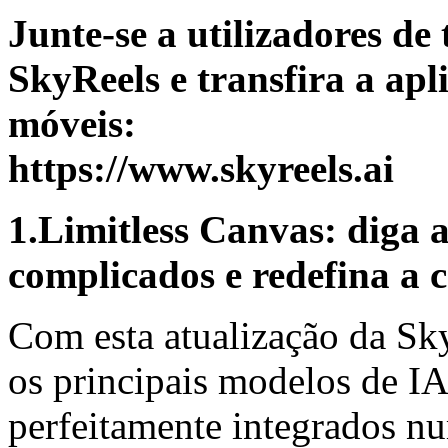
Junte-se a utilizadores d
SkyReels e transfira a apl
móveis:
https://www.skyreels.ai
1.Limitless Canvas: diga 
complicados e redefina a 
Com esta atualização da Sky
os principais modelos de I
perfeitamente integrados n