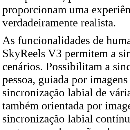
proporcionam uma experiên
verdadeiramente realista.
As funcionalidades de huma
SkyReels V3 permitem a sin
cenários. Possibilitam a sin
pessoa, guiada por imagens
sincronização labial de vári
também orientada por image
sincronização labial contín