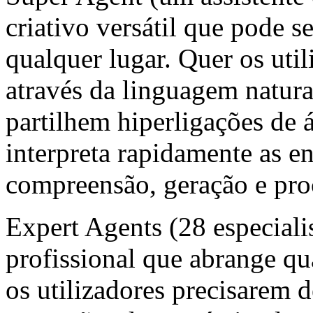
criativo versátil que pode s
qualquer lugar. Quer os uti
através da linguagem natur
partilhem hiperligações de 
interpreta rapidamente as e
compreensão, geração e pro
Expert Agents (28 especiali
profissional que abrange qu
os utilizadores precisarem 