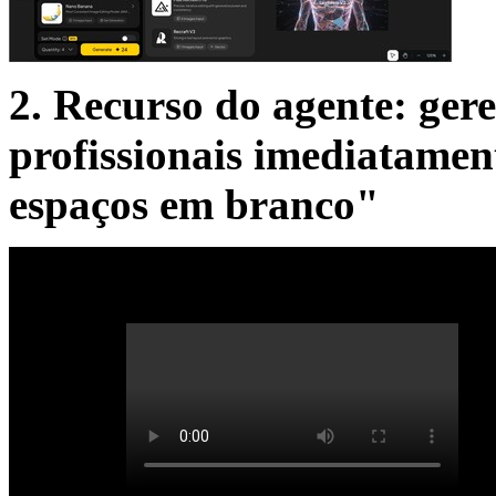
2. Recurso do agente: gere
profissionais imediatamen
espaços em branco"