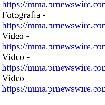
https://mma.prnewswire.
Fotografia -
https://mma.prnewswire.co
Video -
https://mma.prnewswire.c
Vídeo -
https://mma.prnewswire.c
Vídeo -
https://mma.prnewswire.c