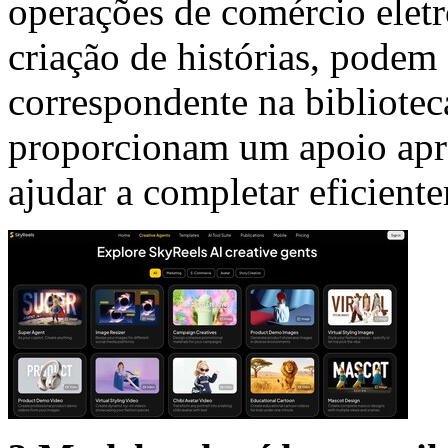
operações de comércio eletr
criação de histórias, podem 
correspondente na biblioteca
proporcionam um apoio apro
ajudar a completar eficiente