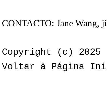
CONTACTO: Jane Wang, j
Copyright (c) 2025 
Voltar à Página Ini