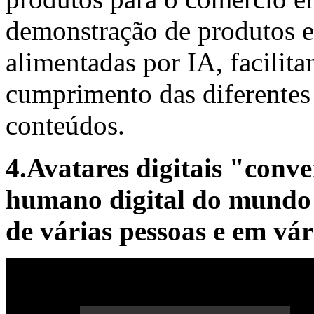
demonstração de produtos e
alimentadas por IA, facilita
cumprimento das diferentes 
conteúdos.
4.Avatares digitais "conv
humano digital do mundo
de várias pessoas e em vár