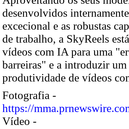
desenvolvidos internamente,
excecional e as robustas ca
de trabalho, a SkyReels está
vídeos com IA para uma "er
barreiras" e a introduzir u
produtividade de vídeos co
Fotografia -
https://mma.prnewswire.co
Vídeo -