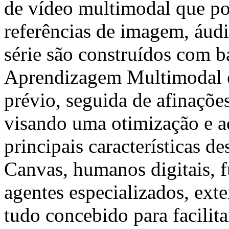
de vídeo multimodal que pod
referências de imagem, áud
série são construídos com b
Aprendizagem Multimodal 
prévio, seguida de afinações
visando uma otimização e a
principais características d
Canvas, humanos digitais, 
agentes especializados, ext
tudo concebido para facilita