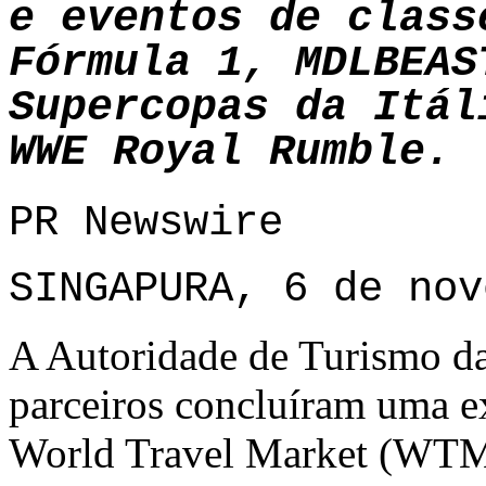
e eventos de class
Fórmula 1, MDLBEAS
Supercopas da Itál
WWE Royal Rumble.
PR Newswire
SINGAPURA, 6 de nov
A Autoridade de Turismo da 
parceiros concluíram uma e
World Travel Market (WTM)