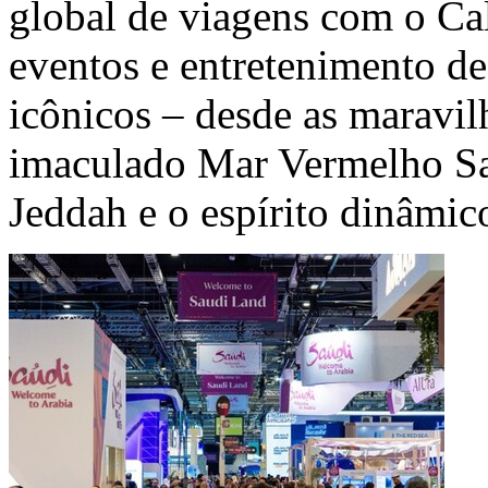
global de viagens com o Ca
eventos e entretenimento de
icônicos – desde as maravil
imaculado Mar Vermelho Saud
Jeddah e o espírito dinâmic