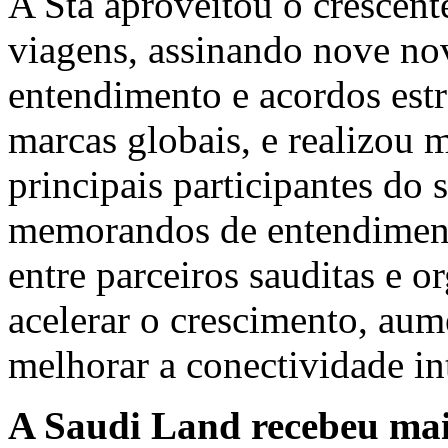
A Sta aproveitou o crescent
viagens, assinando nove n
entendimento e acordos estr
marcas globais, e realizou 
principais participantes do s
memorandos de entendimento
entre parceiros sauditas e o
acelerar o crescimento, aum
melhorar a conectividade in
A Saudi Land recebeu mais