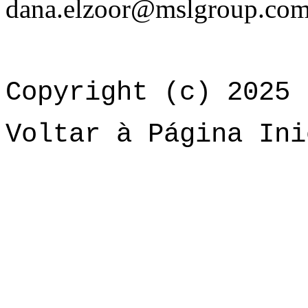
dana.elzoor@mslgroup.co
Copyright (c) 2025 
Voltar à Página Ini