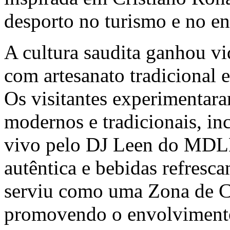
desporto no turismo e no en
A cultura saudita ganhou vi
com artesanato tradicional e
Os visitantes experimentar
modernos e tradicionais, i
vivo pelo DJ Leen do MDL
autêntica e bebidas refresc
serviu como uma Zona de C
promovendo o envolvimento 