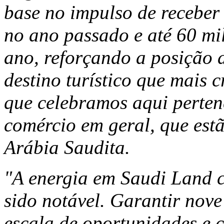
base no impulso de receber 
no ano passado e até 60 mi
ano, reforçando a posição 
destino turístico que mais 
que celebramos aqui perten
comércio em geral, que est
Arábia Saudita.
"A energia em Saudi Land c
sido notável. Garantir nov
escala de oportunidades e 