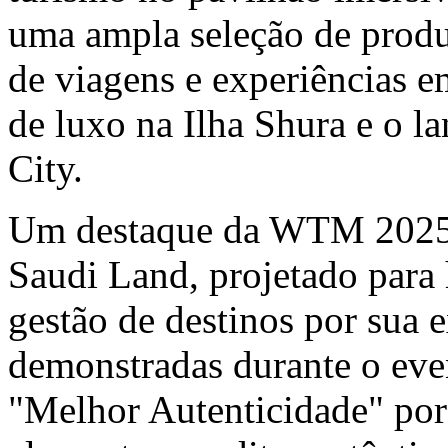
uma ampla seleção de produ
de viagens e experiências 
de luxo na Ilha Shura e o 
City.
Um destaque da WTM 2025 
Saudi Land, projetado para
gestão de destinos por sua e
demonstradas durante o eve
"Melhor Autenticidade" por