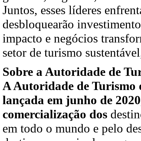
Juntos, esses líderes enfrent
desbloquearão investimentos,
impacto e negócios transfo
setor de turismo sustentável
Sobre a Autoridade de Tur
A Autoridade de Turismo d
lançada em junho de 2020,
comercialização dos
destin
em todo o mundo e pelo des