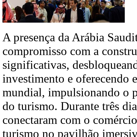
A presença da Arábia Saud
compromisso com a construç
significativas, desbloquea
investimento e oferecendo e
mundial, impulsionando o p
do turismo. Durante três dia
conectaram com o comércio 
turismo no pavilhão imersi