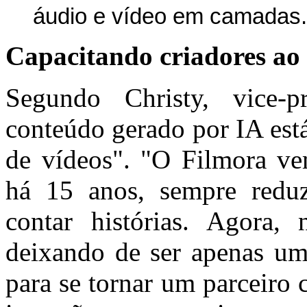
áudio e vídeo em camadas.
Capacitando criadores ao
Segundo Christy, vice-p
conteúdo gerado por IA está
de vídeos". "O Filmora ve
há 15 anos, sempre reduzi
contar histórias. Agora,
deixando de ser apenas um
para se tornar um parceiro c