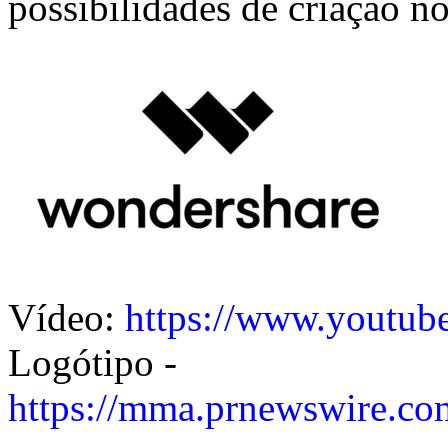
possibilidades de criação n
Vídeo:
https://www.youtu
Logótipo -
https://mma.prnewswire.c