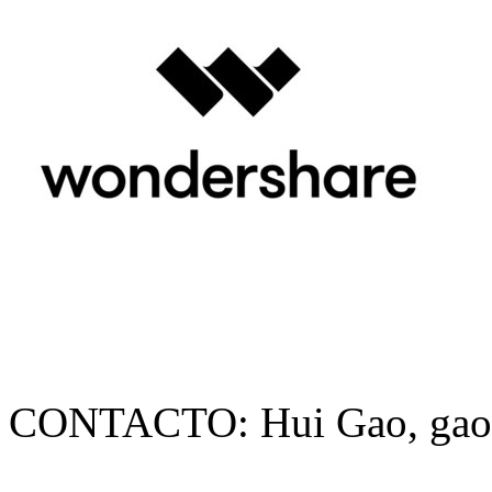
CONTACTO: Hui Gao, gao