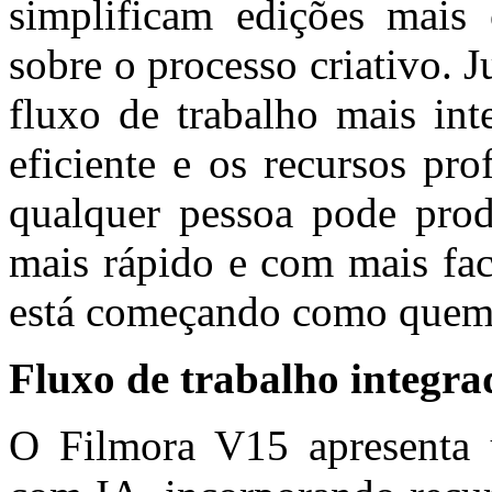
simplificam edições mais
sobre o processo criativo. J
fluxo de trabalho mais int
eficiente e os recursos pro
qualquer pessoa pode prod
mais rápido e com mais fac
está começando como quem 
Fluxo de trabalho integr
O Filmora V15 apresenta 