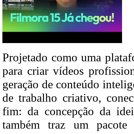
Projetado como uma plataf
para criar vídeos profissi
geração de conteúdo inteli
de trabalho criativo, con
fim: da concepção da ideia
também traz um pacote 