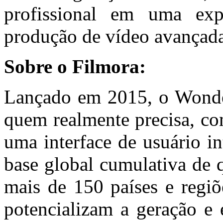
profissional em uma expe
produção de vídeo avançada 
Sobre o Filmora:
Lançado em 2015, o Wonder
quem realmente precisa, c
uma interface de usuário in
base global cumulativa de 
mais de 150 países e regi
potencializam a geração e 