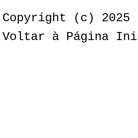
Copyright (c) 2025 
Voltar à Página Ini