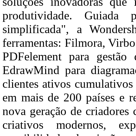
soluções inovadoras que 
produtividade. Guiada 
simplificada", a Wonders
ferramentas: Filmora, Virbo
PDFelement para gestão
EdrawMind para diagrama
clientes ativos cumulativo
em mais de 200 países e re
nova geração de criadores 
criativos modernos, e