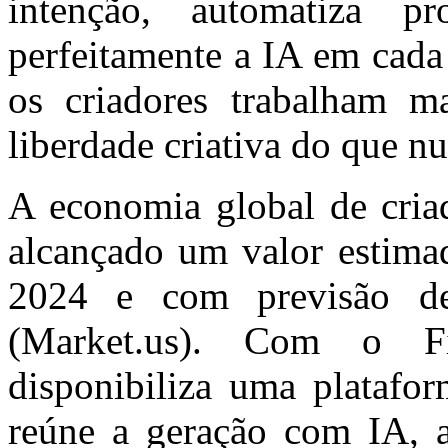
intenção, automatiza p
perfeitamente a IA em cada
os criadores trabalham m
liberdade criativa do que n
A economia global de criad
alcançado um valor estima
2024 e com previsão de
(Market.us). Com o F
disponibiliza uma platafor
reúne a geração com IA, a 