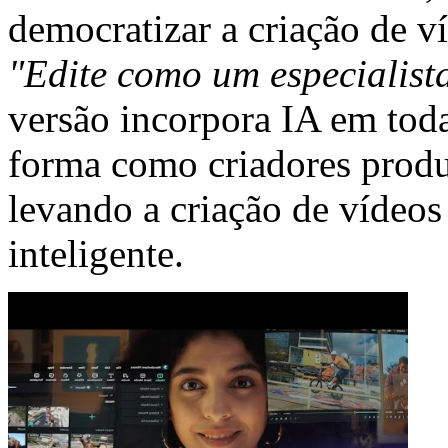
democratizar a criação de 
"Edite como um especialist
versão incorpora IA em tod
forma como criadores prod
levando a criação de vídeos
inteligente.