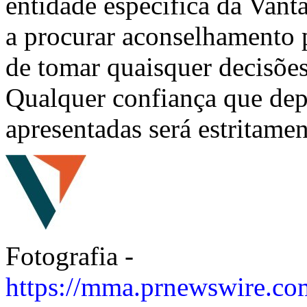
entidade específica da Vant
a procurar aconselhamento p
de tomar quaisquer decisões
Qualquer confiança que dep
apresentadas será estritamen
Fotografia -
https://mma.prnewswire.