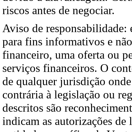
riscos antes de negociar.
Aviso de responsabilidade: 
para fins informativos e nã
financeiro, uma oferta ou p
serviços financeiros. O cont
de qualquer jurisdição onde 
contrária à legislação ou r
descritos são reconheciment
indicam as autorizações de 