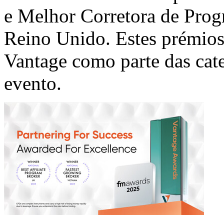
e Melhor Corretora de Prog
Reino Unido. Estes prémios
Vantage como parte das cate
evento.