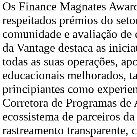
Os Finance Magnates Award
respeitados prémios do seto
comunidade e avaliação de 
da Vantage destaca as inici
todas as suas operações, ap
educacionais melhorados, t
principiantes como experie
Corretora de Programas de 
ecossistema de parceiros da
rastreamento transparente, 