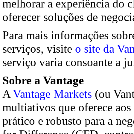
melhorar a experiência do cl
oferecer soluções de negoci
Para mais informações sobr
serviços, visite
o site da Va
serviço varia consoante a ju
Sobre a Vantage
A
Vantage Markets
(ou Vant
multiativos que oferece aos 
prático e robusto para a ne