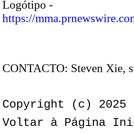
Logótipo -
https://mma.prnewswire.c
CONTACTO: Steven Xie, s
Copyright (c) 2025 
Voltar à Página Ini