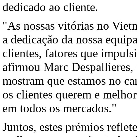
dedicado ao cliente.
"As nossas vitórias no Vie
a dedicação da nossa equipa
clientes, fatores que impul
afirmou Marc Despallieres,
mostram que estamos no cam
os clientes querem e melhor
em todos os mercados."
Juntos, estes prémios reflet