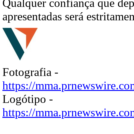
Qualquer confiança que dep
apresentadas será estritamen
Fotografia -
https://mma.prnewswire.
Logótipo -
https://mma.prnewswire.c