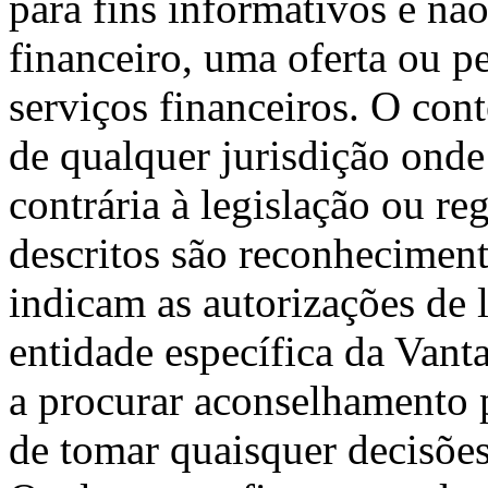
para fins informativos e nã
financeiro, uma oferta ou p
serviços financeiros. O cont
de qualquer jurisdição onde 
contrária à legislação ou r
descritos são reconheciment
indicam as autorizações de 
entidade específica da Vant
a procurar aconselhamento p
de tomar quaisquer decisões