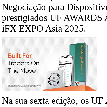
Negociação para Dispositi
prestigiados UF AWARDS A
iFX EXPO Asia 2025.
Na sua sexta edição, os U