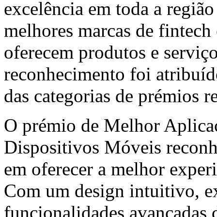
excelência em toda a região
melhores marcas de fintech
oferecem produtos e serviço
reconhecimento foi atribuí
das categorias de prémios r
O prémio de Melhor Aplica
Dispositivos Móveis recon
em oferecer a melhor experi
Com um design intuitivo, ex
funcionalidades avançadas 