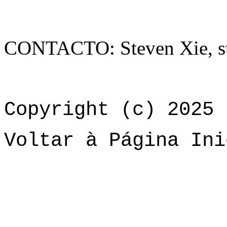
CONTACTO: Steven Xie, s
Copyright (c) 2025 
Voltar à Página Ini