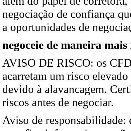
além do papel de corretora
negociação de confiança que
a oportunidades de negocia
negoceie de maneira mais 
AVISO DE RISCO: os CFD s
acarretam um risco elevado
devido à alavancagem. Cert
riscos antes de negociar.
Aviso de responsabilidade: 