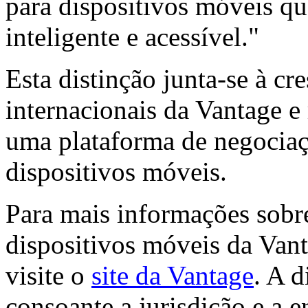
para dispositivos móveis q
inteligente e acessível."
Esta distinção junta-se à cr
internacionais da Vantage e
uma plataforma de negociaç
dispositivos móveis.
Para mais informações sobre
dispositivos móveis da Vant
visite o
site da Vantage
. A d
consoante a jurisdição e a e